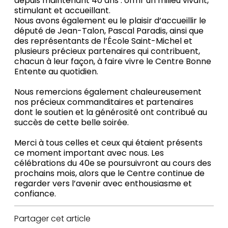
depuis maintenant 40 ans : offrir un milieu vivant,
stimulant et accueillant.
Nous avons également eu le plaisir d’accueillir le
député de Jean-Talon, Pascal Paradis, ainsi que
des représentants de l’École Saint-Michel et
plusieurs précieux partenaires qui contribuent,
chacun à leur façon, à faire vivre le Centre Bonne
Entente au quotidien.
Nous remercions également chaleureusement
nos précieux commanditaires et partenaires
dont le soutien et la générosité ont contribué au
succès de cette belle soirée.
Merci à tous celles et ceux qui étaient présents
ce moment important avec nous. Les
célébrations du 40e se poursuivront au cours des
prochains mois, alors que le Centre continue de
regarder vers l’avenir avec enthousiasme et
confiance.
Partager cet article