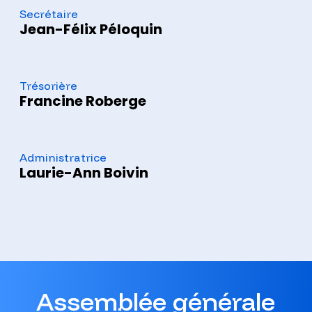
Secrétaire
Jean-Félix Péloquin
Trésorière
Francine Roberge
Administratrice
Laurie-Ann Boivin
Assemblée générale