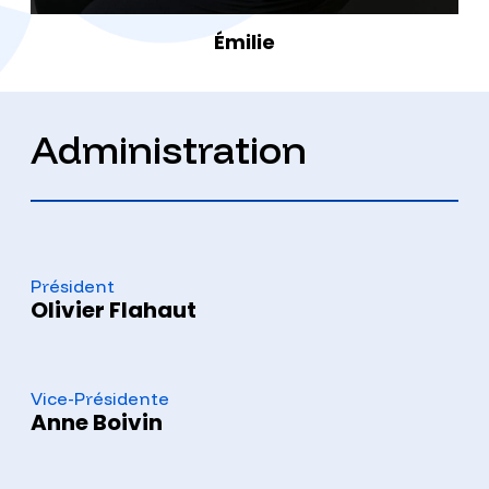
Émilie
Administration
Président
Olivier Flahaut
Vice-Présidente
Anne Boivin