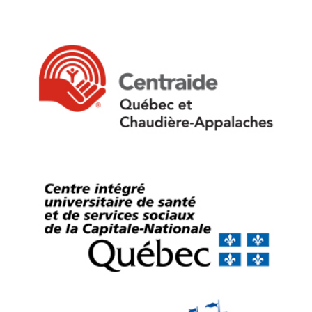
Faire un don