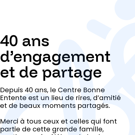
40 ans
d’engagement
et de partage
Depuis 40 ans, le Centre Bonne
Entente est un lieu de rires, d’amitié
et de beaux moments partagés.
Merci à tous ceux et celles qui font
partie de cette grande famille,