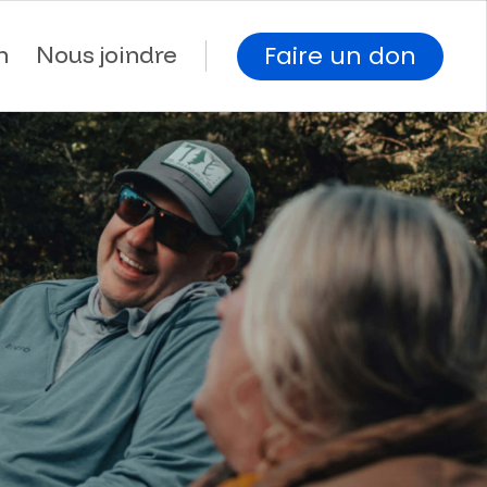
Faire un don
n
Nous joindre