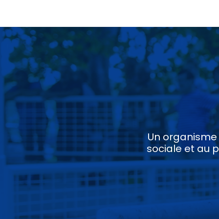
Un organisme c
sociale et au 