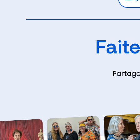
Faite
Partage