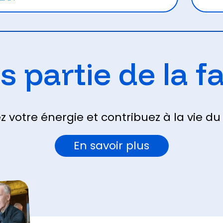
s partie de la f
z votre énergie et contribuez à la vie du
En savoir plus