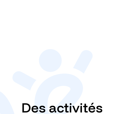
Des activités