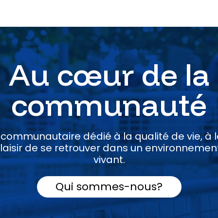
Au cœur de la
communauté
ommunautaire dédié à la qualité de vie, à l
plaisir de se retrouver dans un environnement
vivant.
Qui sommes-nous?