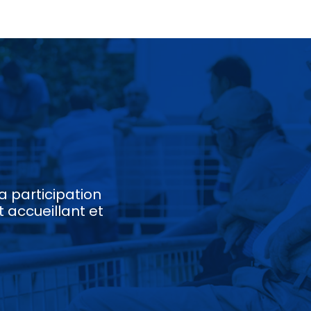
a participation
 accueillant et