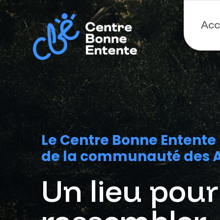
Acc
Le Centre Bonne Entente 
de la communauté des A
Un lieu pour